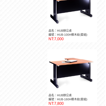
品名：HUB辦公桌
編號：HUB-100H櫸木紋(套組)
NT:7,000
品名：HUB辦公桌
編號：HUB-160H櫸木紋(套組)
NT:7,800