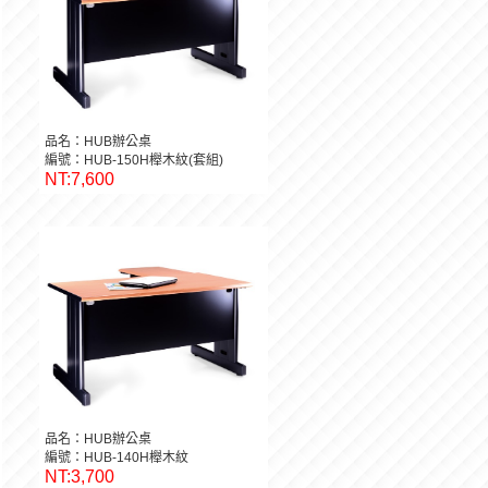
品名：HUB辦公桌
編號：HUB-150H櫸木紋(套組)
NT:7,600
品名：HUB辦公桌
編號：HUB-140H櫸木紋
NT:3,700