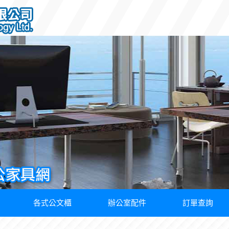
各式公文櫃
辦公室配件
訂單查詢