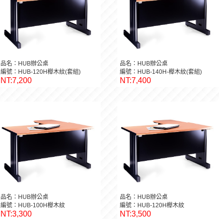
品名：HUB辦公桌
品名：HUB辦公桌
編號：HUB-120H櫸木紋(套組)
編號：HUB-140H-櫸木紋(套組)
NT:7,200
NT:7,400
品名：HUB辦公桌
品名：HUB辦公桌
編號：HUB-100H櫸木紋
編號：HUB-120H櫸木紋
NT:3,300
NT:3,500