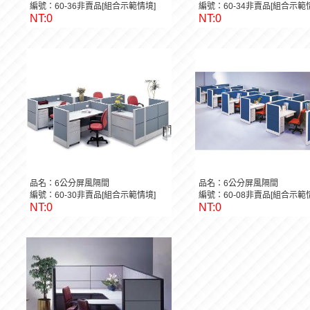
編號：60-36非賣品[組合示範情境]
編號：60-34非賣品[組合示範
NT:0
NT:0
品名：6公分屏風隔間
品名：6公分屏風隔間
編號：60-30非賣品[組合示範情境]
編號：60-08非賣品[組合示範
NT:0
NT:0