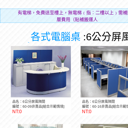
有電梯，免費送至樓上，無電梯﹙指︰二樓以上﹚需補
層費用（貼補搬運人的辛勞）。
各式電腦桌
:6公分屏
品名：6公分屏風隔間
品名：6公分屏風隔間
編號：60-09非賣品[組合示範情境]
編號：60-16非賣品[組合示範
NT:0
NT:0