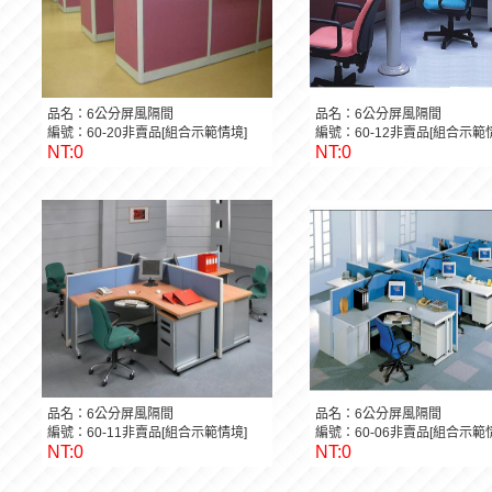
品名：6公分屏風隔間
品名：6公分屏風隔間
編號：60-20非賣品[組合示範情境]
編號：60-12非賣品[組合示範
NT:0
NT:0
品名：6公分屏風隔間
品名：6公分屏風隔間
編號：60-11非賣品[組合示範情境]
編號：60-06非賣品[組合示範
NT:0
NT:0