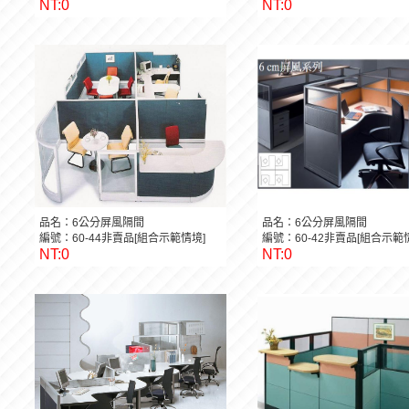
NT:0
NT:0
品名：6公分屏風隔間
品名：6公分屏風隔間
編號：60-44非賣品[組合示範情境]
編號：60-42非賣品[組合示範
NT:0
NT:0