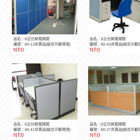
品名：6公分屏風隔間
品名：6公分屏風隔間
編號：60-13非賣品[組合示範情境]
編號：60-43非賣品[組合示範
NT:0
NT:0
品名：6公分屏風隔間
品名：6公分屏風隔間
編號：60-41非賣品[組合示範情境]
編號：60-27非賣品[組合示範
NT:0
NT:0