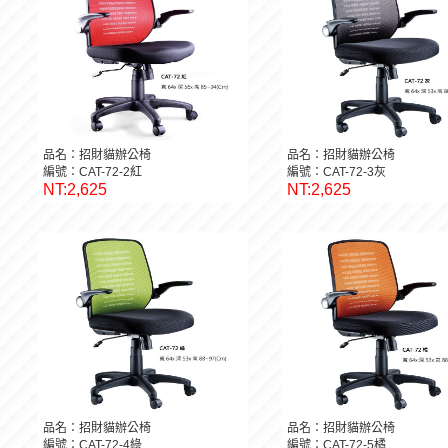
品名：招財貓辦公椅
品名：招財貓辦公椅
編號：CAT-72-2紅
編號：CAT-72-3灰
NT:2,625
NT:2,625
品名：招財貓辦公椅
品名：招財貓辦公椅
編號：CAT-72-4綠
編號：CAT-72-5橘