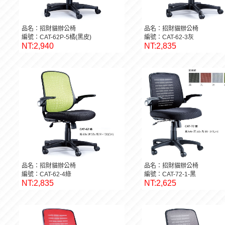
品名：招財貓辦公椅
品名：招財貓辦公椅
編號：CAT-62P-5橘(黑皮)
編號：CAT-62-3灰
NT:2,940
NT:2,835
品名：招財貓辦公椅
品名：招財貓辦公椅
編號：CAT-62-4綠
編號：CAT-72-1-黑
NT:2,835
NT:2,625