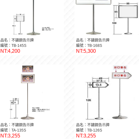
品名：不鏽鋼告示牌
品名：不鏽鋼告示牌
編號：TB-145S
編號：TB-168S
NT:4,200
NT:5,300
品名：不鏽鋼告示牌
品名：不鏽鋼告示牌
編號：TA-135S
編號：TB-126S
NT:3,255
NT:3,255