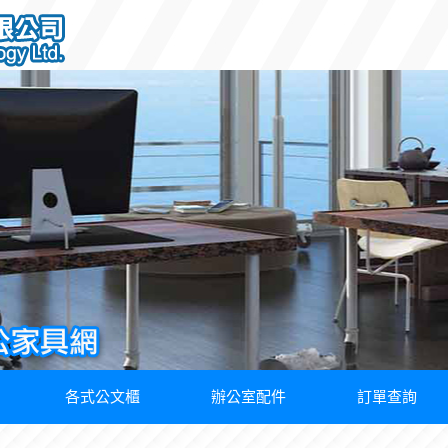
各式公文櫃
辦公室配件
訂單查詢