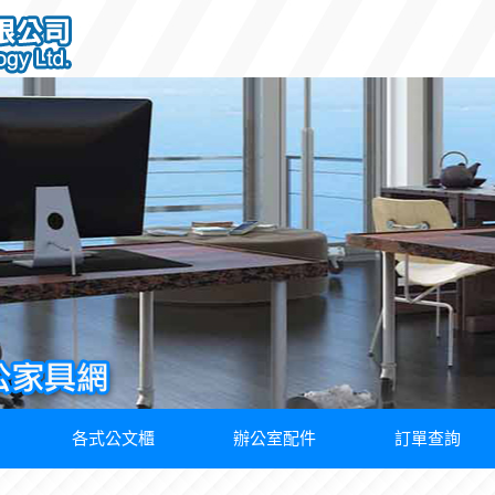
各式公文櫃
辦公室配件
訂單查詢