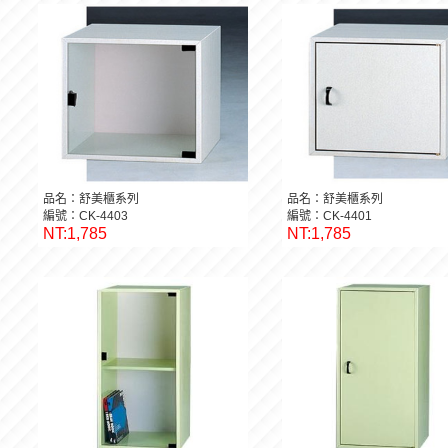
品名：舒美櫃系列
品名：舒美櫃系列
編號：CK-4403
編號：CK-4401
NT:1,785
NT:1,785