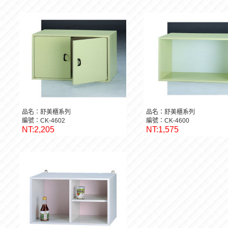
品名：舒美櫃系列
品名：舒美櫃系列
編號：CK-4602
編號：CK-4600
NT:2,205
NT:1,575