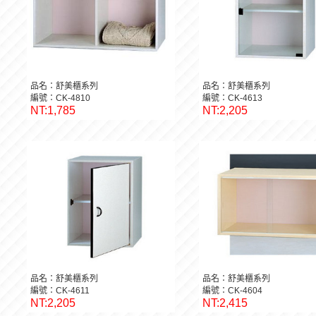
品名：舒美櫃系列
品名：舒美櫃系列
編號：CK-4810
編號：CK-4613
NT:1,785
NT:2,205
品名：舒美櫃系列
品名：舒美櫃系列
編號：CK-4611
編號：CK-4604
NT:2,205
NT:2,415