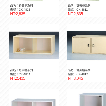
品名：舒美櫃系列
品名：舒美櫃系列
編號：CK-4813
編號：CK-4811
NT:2,835
NT:2,835
品名：舒美櫃系列
品名：舒美櫃系列
編號：CK-4814
編號：CK-4812
NT:2,415
NT:3,045