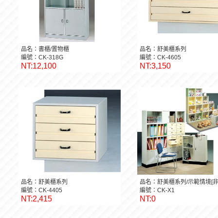
品名：書櫃/置物櫃
品名：舒美櫃系列
編號：CK-318G
編號：CK-4605
NT:12,100
NT:3,150
品名：舒美櫃系列
品名：舒美櫃系列/示範情境[非
編號：CK-4405
編號：CK-X1
NT:2,415
NT:0