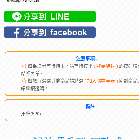
注意事項︰
◎
如果您想直接結帳，請直接按下
( 我要結帳 )
的按鈕填
結帳表單。
◎
如想再選購其他商品請點選
( 加入購物車表 )
回到商品
紹繼續選購。
備註︰
果綠(520).