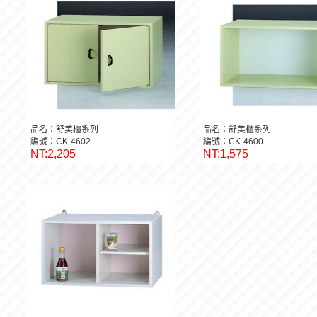
品名：舒美櫃系列
品名：舒美櫃系列
編號：CK-4602
編號：CK-4600
NT:2,205
NT:1,575