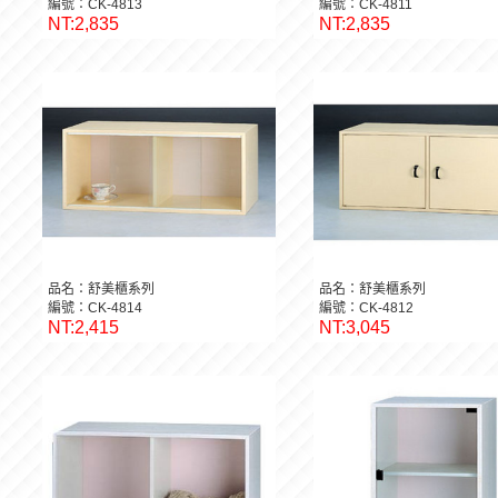
編號：CK-4813
編號：CK-4811
NT:2,835
NT:2,835
品名：舒美櫃系列
品名：舒美櫃系列
編號：CK-4814
編號：CK-4812
NT:2,415
NT:3,045