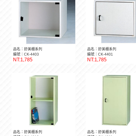
品名：舒美櫃系列
品名：舒美櫃系列
編號：CK-4403
編號：CK-4401
NT:1,785
NT:1,785
品名：舒美櫃系列
品名：舒美櫃系列