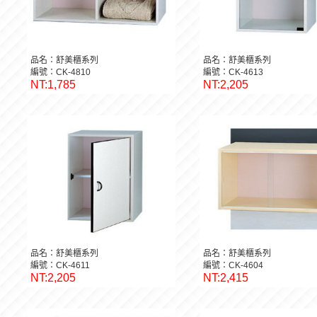
品名：舒美櫃系列
品名：舒美櫃系列
編號：CK-4810
編號：CK-4613
NT:1,785
NT:2,205
品名：舒美櫃系列
品名：舒美櫃系列
編號：CK-4611
編號：CK-4604
NT:2,205
NT:2,415