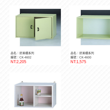
品名：舒美櫃系列
品名：舒美櫃系列
編號：CK-4602
編號：CK-4600
NT:2,205
NT:1,575