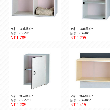
品名：舒美櫃系列
品名：舒美櫃系列
編號：CK-4810
編號：CK-4613
NT:1,785
NT:2,205
品名：舒美櫃系列
品名：舒美櫃系列
編號：CK-4611
編號：CK-4604
NT:2,205
NT:2,415