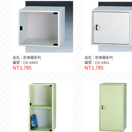
品名：舒美櫃系列
品名：舒美櫃系列
編號：CK-4403
編號：CK-4401
NT:1,785
NT:1,785