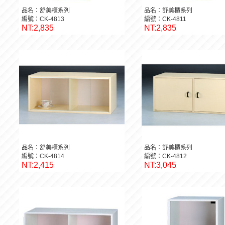
品名：舒美櫃系列
品名：舒美櫃系列
編號：CK-4813
編號：CK-4811
NT:2,835
NT:2,835
品名：舒美櫃系列
品名：舒美櫃系列
編號：CK-4814
編號：CK-4812
NT:2,415
NT:3,045