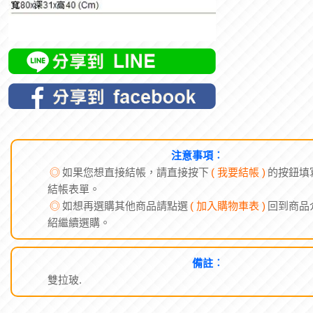
注意事項︰
◎
如果您想直接結帳，請直接按下
( 我要結帳 )
的按鈕填
結帳表單。
◎
如想再選購其他商品請點選
( 加入購物車表 )
回到商品
紹繼續選購。
備註︰
雙拉玻.