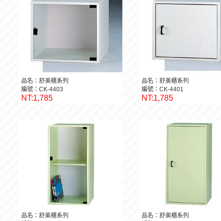
品名：舒美櫃系列
品名：舒美櫃系列
編號：CK-4403
編號：CK-4401
NT:1,785
NT:1,785
品名：舒美櫃系列
品名：舒美櫃系列