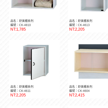
品名：舒美櫃系列
品名：舒美櫃系列
編號：CK-4810
編號：CK-4613
NT:1,785
NT:2,205
品名：舒美櫃系列
品名：舒美櫃系列
編號：CK-4611
編號：CK-4604
NT:2,205
NT:2,415