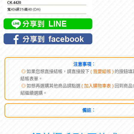
注意事項︰
◎
如果您想直接結帳，請直接按下
( 我要結帳 )
的按鈕填
結帳表單。
◎
如想再選購其他商品請點選
( 加入購物車表 )
回到商品
紹繼續選購。
備註︰