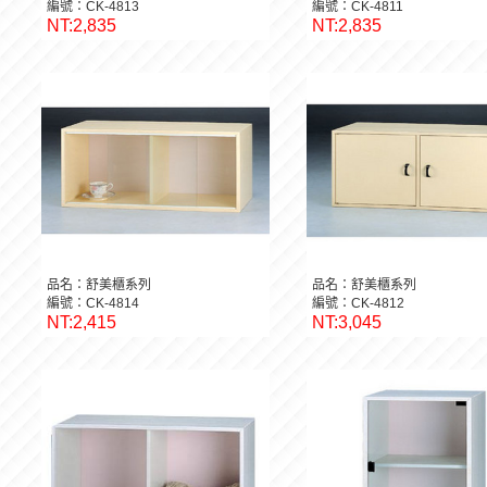
編號：CK-4813
編號：CK-4811
NT:2,835
NT:2,835
品名：舒美櫃系列
品名：舒美櫃系列
編號：CK-4814
編號：CK-4812
NT:2,415
NT:3,045