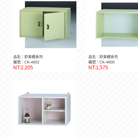
品名：舒美櫃系列
品名：舒美櫃系列
編號：CK-4602
編號：CK-4600
NT:2,205
NT:1,575