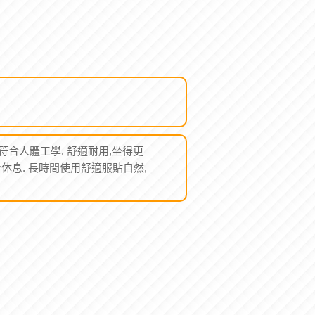
符合人體工學. 舒適耐用,坐得更
休息. 長時間使用舒適服貼自然,