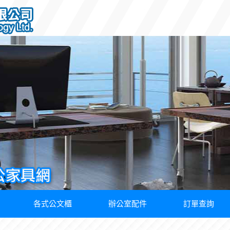
各式公文櫃
辦公室配件
訂單查詢