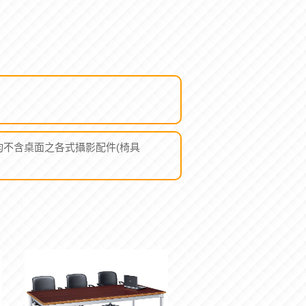
產品均不含桌面之各式攝影配件(椅具