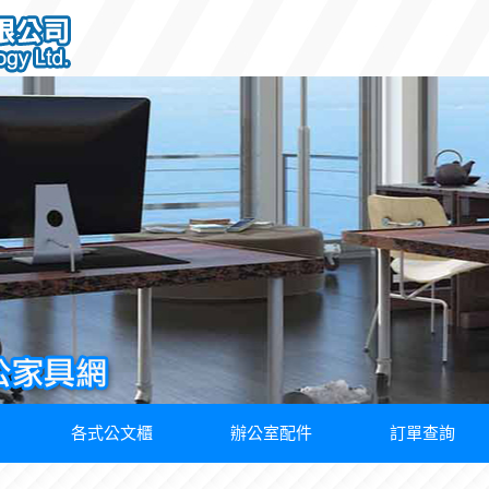
各式公文櫃
辦公室配件
訂單查詢