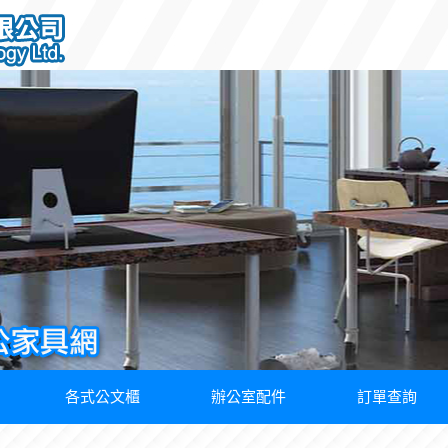
各式公文櫃
辦公室配件
訂單查詢