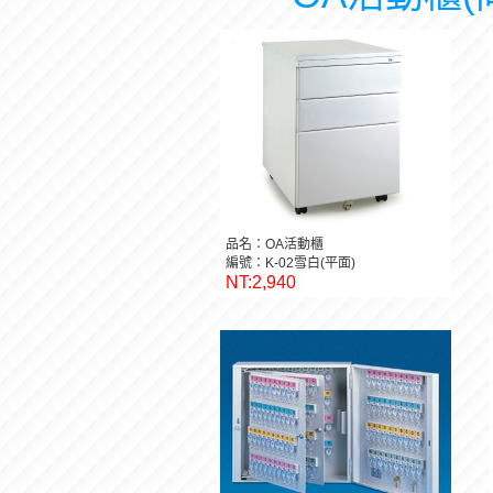
品名：OA活動櫃
編號：K-02雪白(平面)
NT:2,940