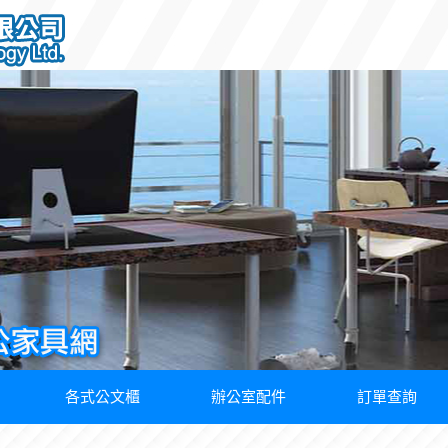
各式公文櫃
辦公室配件
訂單查詢