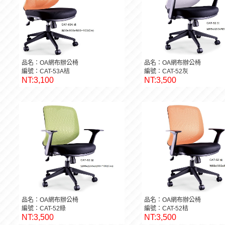
品名：OA網布辦公椅
品名：OA網布辦公椅
編號：CAT-53A桔
編號：CAT-52灰
NT:3,100
NT:3,500
品名：OA網布辦公椅
品名：OA網布辦公椅
編號：CAT-52綠
編號：CAT-52桔
NT:3,500
NT:3,500