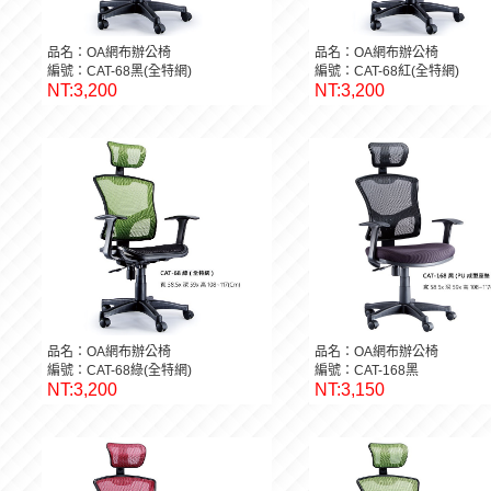
品名：OA網布辦公椅
品名：OA網布辦公椅
編號：CAT-68黑(全特網)
編號：CAT-68紅(全特網)
NT:3,200
NT:3,200
品名：OA網布辦公椅
品名：OA網布辦公椅
編號：CAT-68綠(全特網)
編號：CAT-168黑
NT:3,200
NT:3,150