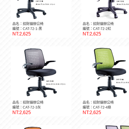
品名：招財貓辦公椅
品名：招財貓辦公椅
編號：CAT-72-1-黑
編號：CAT-72-2紅
NT:2,625
NT:2,625
品名：招財貓辦公椅
品名：招財貓辦公椅
編號：CAT-72-3灰
編號：CAT-72-4綠
NT:2,625
NT:2,625