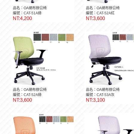
品名：OA網布辦公椅
品名：OA網布辦公椅
編號：CAT-51A綠
編號：CAT-52A紅
NT:4,200
NT:3,600
品名：OA網布辦公椅
品名：OA網布辦公椅
編號：CAT-52A綠
編號：CAT-53A灰
NT:3,600
NT:3,100