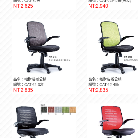
編號：CAT-75黑
編號：CAT-62P-5橘(黑皮)
NT:2,625
NT:2,940
品名：招財貓辦公椅
品名：招財貓辦公椅
編號：CAT-62-3灰
編號：CAT-62-4綠
NT:2,835
NT:2,835