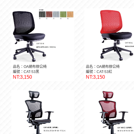
品名：OA網布辦公椅
品名：OA網布辦公椅
編號：CAT-53黑
編號：CAT-53紅
NT:3,150
NT:3,150