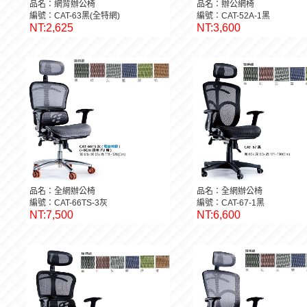
品名：網背辦公椅
品名：辦公網椅
編號：CAT-63黑(全特網)
編號：CAT-52A-1黑
NT:2,625
NT:3,600
品名：全網辦公椅
品名：全網辦公椅
編號：CAT-66TS-3灰
編號：CAT-67-1黑
NT:7,500
NT:6,600