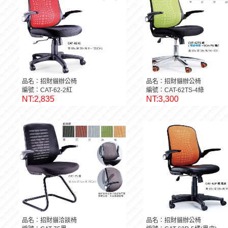
品名：招財貓辦公椅
品名：招財貓辦公椅
編號：CAT-62-2紅
編號：CAT-62TS-4綠
NT:2,835
NT:3,300
品名：招財貓洽談椅
品名：招財貓辦公椅