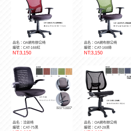
品名：OA網布辦公椅
品名：OA網布辦公椅
編號：CAT-168紅
編號：CAT-168綠
NT:3,150
NT:3,150
品名：洽談椅
品名：OA網布辦公椅
編號：CAT-75黑
編號：CAT-28黑