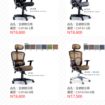
品名：全網辦公椅
品名：全網辦公椅
編號：CAT-66-1黑
編號：CAT-67-3灰
NT:6,600
NT:6,600
品名：全網辦公椅
品名：全網辦公椅
編號：CAT-66-6桔
編號：CAT-67AH-6桔
NT:6,600
NT:7,500