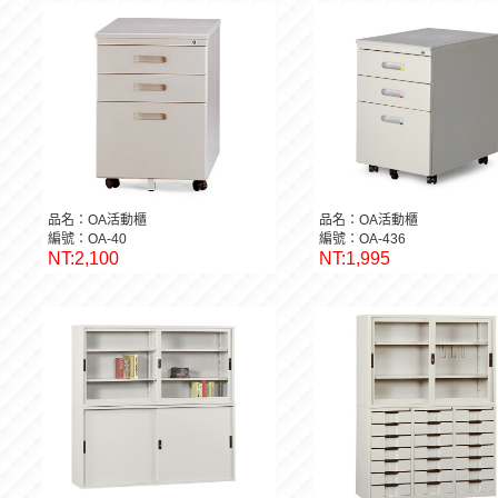
品名：OA活動櫃
品名：OA活動櫃
編號：OA-40
編號：OA-436
NT:2,100
NT:1,995