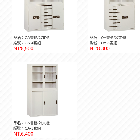
品名：OA書櫃/公文櫃
品名：OA書櫃/公文櫃
編號：OA-4套組
編號：OA-3套組
NT:8,900
NT:8,300
品名：OA書櫃/公文櫃
編號：OA-1套組
NT:6,400