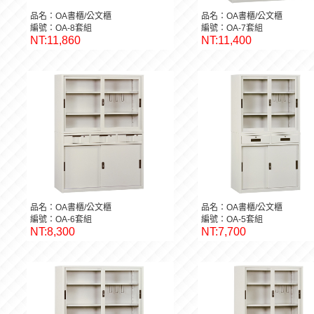
品名：OA書櫃/公文櫃
品名：OA書櫃/公文櫃
編號：OA-8套組
編號：OA-7套組
NT:11,860
NT:11,400
品名：OA書櫃/公文櫃
品名：OA書櫃/公文櫃
編號：OA-6套組
編號：OA-5套組
NT:8,300
NT:7,700