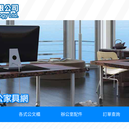
各式公文櫃
辦公室配件
訂單查詢