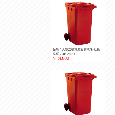
品名：大型二輪資源回收拖桶-紅色
編號：RB-240R
NT:4,800