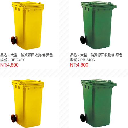
品名：大型二輪資源回收拖桶-黃色
品名：大型二輪資源回收拖桶-綠色
編號：RB-240Y
編號：RB-240G
NT:4,800
NT:4,800