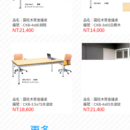
品名：圓柱木質會議桌
品名：圓柱木質會議桌
編號：CKB-4x8E胡桃
編號：CKB-3x6S白櫸木
NT:21,400
NT:14,000
品名：圓柱木質會議桌
品名：圓柱木質會議桌
編號：CKB-3.5x7S水波紋
編號：CKB-4x8S水波紋
NT:18,600
NT:21,400
更多 ...