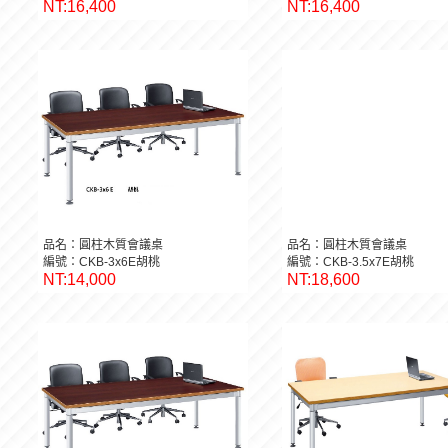
品名：圓柱木質會議桌
品名：圓柱木質會議桌
編號：CKB-3x6E胡桃
編號：CKB-3.5x7E胡桃
NT:14,000
NT:18,600