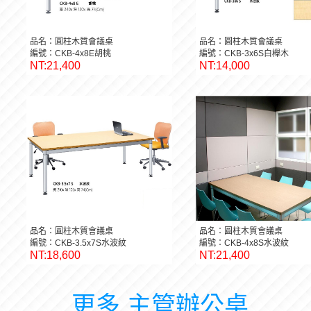
品名：圓柱木質會議桌
品名：圓柱木質會議桌
編號：CKB-4x8E胡桃
編號：CKB-3x6S白櫸木
NT:21,400
NT:14,000
品名：圓柱木質會議桌
品名：圓柱木質會議桌
編號：CKB-3.5x7S水波紋
編號：CKB-4x8S水波紋
NT:18,600
NT:21,400
更多 主管辦公桌 ...