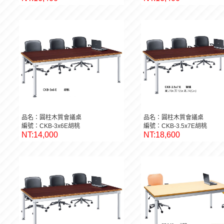
品名：圓柱木質會議桌
品名：圓柱木質會議桌
編號：CKB-3x6E胡桃
編號：CKB-3.5x7E胡桃
NT:14,000
NT:18,600