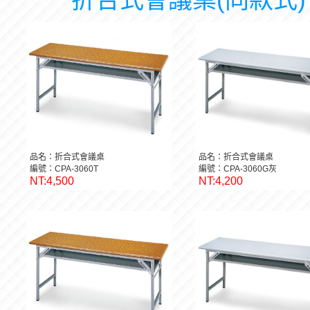
品名：折合式會議桌
品名：折合式會議桌
編號：CPA-3060T
編號：CPA-3060G灰
NT:4,500
NT:4,200