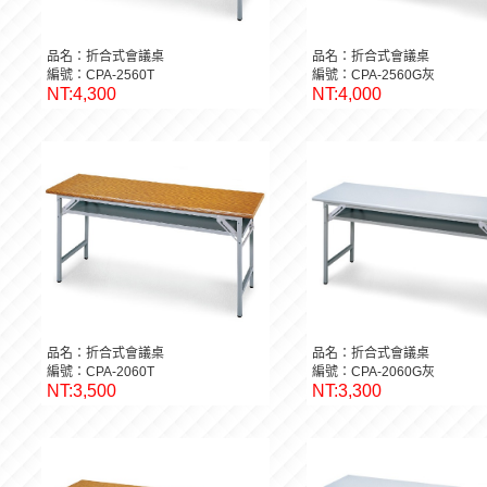
品名：折合式會議桌
品名：折合式會議桌
編號：CPA-2560T
編號：CPA-2560G灰
NT:4,300
NT:4,000
品名：折合式會議桌
品名：折合式會議桌
編號：CPA-2060T
編號：CPA-2060G灰
NT:3,500
NT:3,300