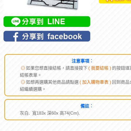
注意事項︰
◎
如果您想直接結帳，請直接按下
( 我要結帳 )
的按鈕填
結帳表單。
◎
如想再選購其他商品請點選
( 加入購物車表 )
回到商品
紹繼續選購。
備註︰
灰白. 寬183x 深60x 高74(Cm).