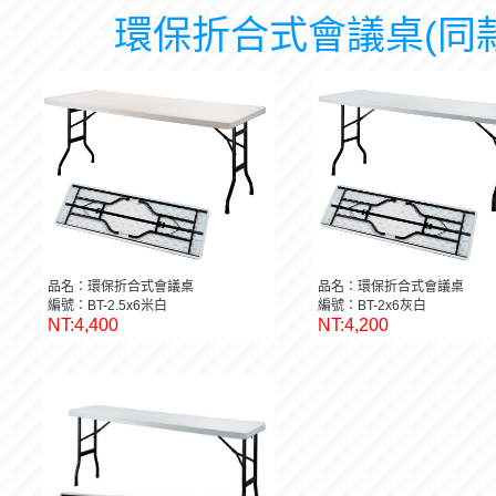
環保折合式會議桌(同
品名：環保折合式會議桌
品名：環保折合式會議桌
編號：BT-2.5x6米白
編號：BT-2x6灰白
NT:4,400
NT:4,200