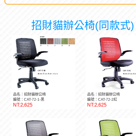
招財貓辦公椅(同款式)
品名：招財貓辦公椅
品名：招財貓辦公椅
編號：CAT-72-1-黑
編號：CAT-72-2紅
NT:2,625
NT:2,625