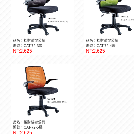
品名：招財貓辦公椅
品名：招財貓辦公椅
編號：CAT-72-3灰
編號：CAT-72-4綠
NT:2,625
NT:2,625
品名：招財貓辦公椅
編號：CAT-72-5橘
NT:2,625