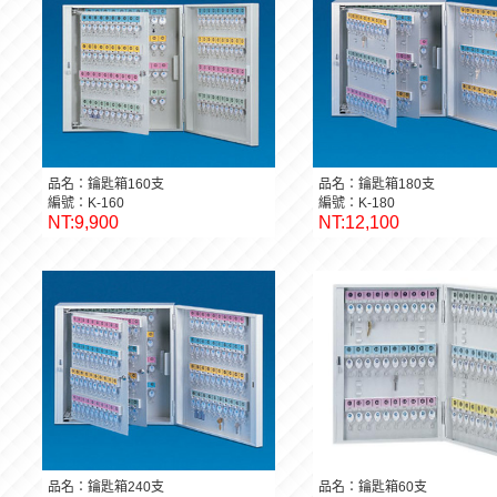
品名：鑰匙箱160支
品名：鑰匙箱180支
編號：K-160
編號：K-180
NT:9,900
NT:12,100
品名：鑰匙箱240支
品名：鑰匙箱60支