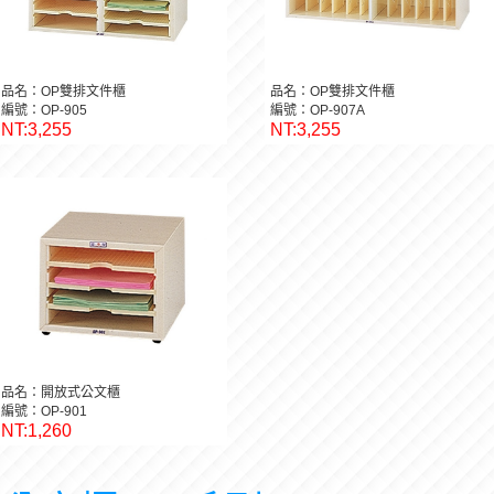
品名：OP雙排文件櫃
品名：OP雙排文件櫃
編號：OP-905
編號：OP-907A
NT:3,255
NT:3,255
品名：開放式公文櫃
編號：OP-901
NT:1,260