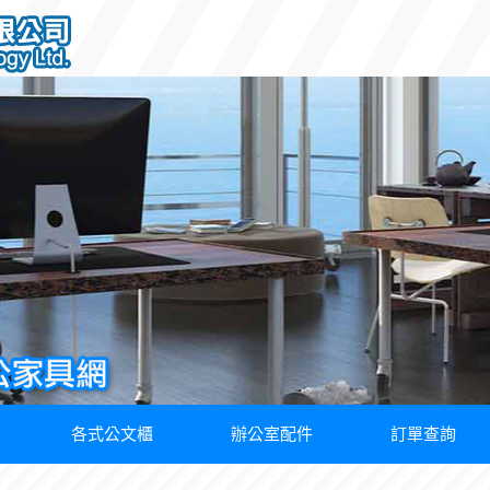
各式公文櫃
辦公室配件
訂單查詢