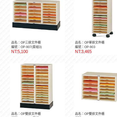
品名：OP三排文件櫃
品名：OP單排文件櫃
編號：OP-907(套組3)
編號：OP-903
NT:5,100
NT:3,465
品名：OP雙排文件櫃
品名：OP雙排文件櫃