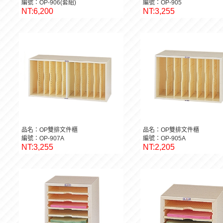
編號：OP-906(套組)
編號：OP-905
NT:6,200
NT:3,255
品名：OP雙排文件櫃
品名：OP雙排文件櫃
編號：OP-907A
編號：OP-905A
NT:3,255
NT:2,205