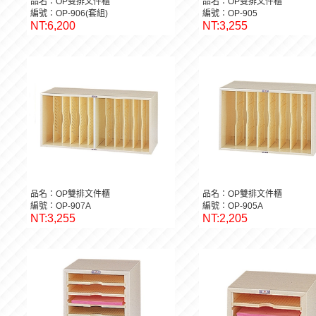
品名：OP雙排文件櫃
品名：OP雙排文件櫃
編號：OP-906(套組)
編號：OP-905
NT:6,200
NT:3,255
品名：OP雙排文件櫃
品名：OP雙排文件櫃
編號：OP-907A
編號：OP-905A
NT:3,255
NT:2,205