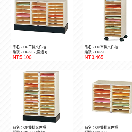
品名：OP三排文件櫃
品名：OP單排文件櫃
編號：OP-907(套組3)
編號：OP-903
NT:5,100
NT:3,465
品名：OP雙排文件櫃
品名：OP雙排文件櫃