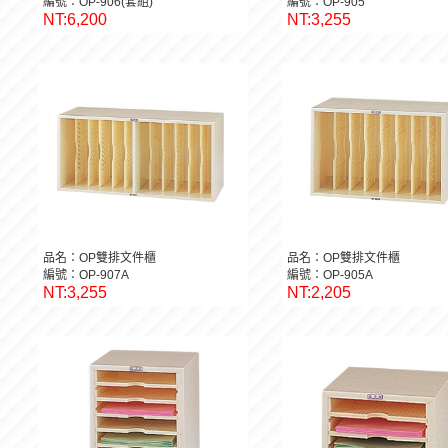
編號：OP-906(套組)
編號：OP-905
NT:6,200
NT:3,255
品名：OP雙排文件櫃
品名：OP雙排文件櫃
編號：OP-907A
編號：OP-905A
NT:3,255
NT:2,205