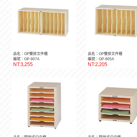
品名：OP雙排文件櫃
品名：OP雙排文件櫃
編號：OP-907A
編號：OP-905A
NT:3,255
NT:2,205