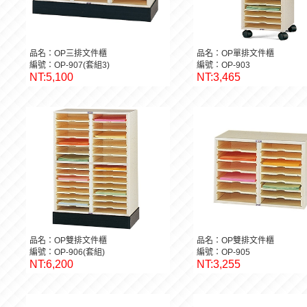
品名：OP三排文件櫃
品名：OP單排文件櫃
編號：OP-907(套組3)
編號：OP-903
NT:5,100
NT:3,465
品名：OP雙排文件櫃
品名：OP雙排文件櫃
編號：OP-906(套組)
編號：OP-905
NT:6,200
NT:3,255