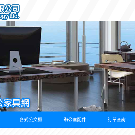
各式公文櫃
辦公室配件
訂單查詢