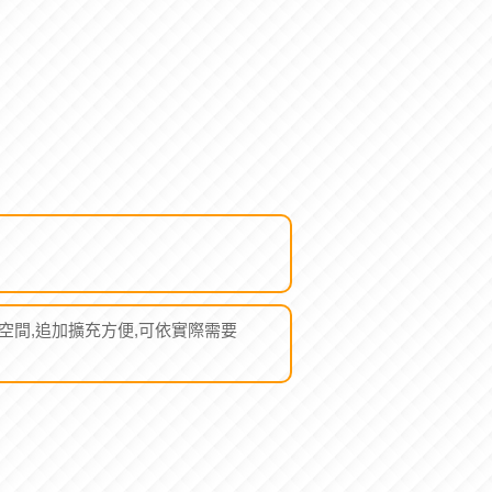
佔空間,追加擴充方便,可依實際需要