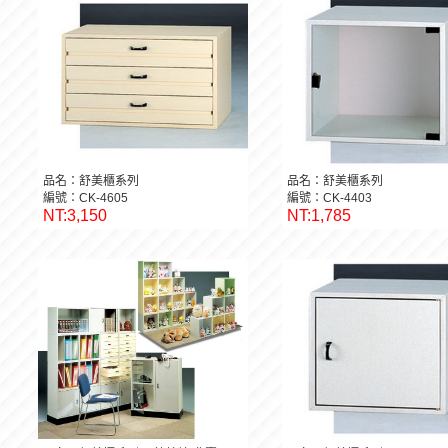
品名：舒美櫃系列
品名：舒美櫃系列
編號：CK-4605
編號：CK-4403
NT:3,150
NT:1,785