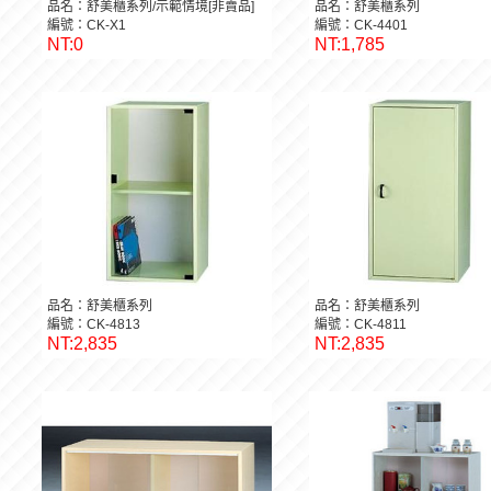
品名：舒美櫃系列/示範情境[非賣品]
品名：舒美櫃系列
編號：CK-X1
編號：CK-4401
NT:0
NT:1,785
品名：舒美櫃系列
品名：舒美櫃系列
編號：CK-4813
編號：CK-4811
NT:2,835
NT:2,835