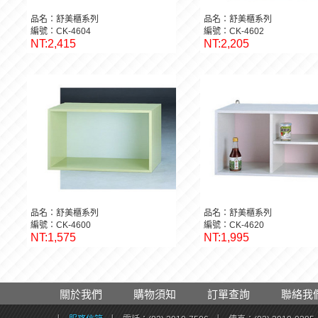
品名：舒美櫃系列
品名：舒美櫃系列
編號：CK-4604
編號：CK-4602
NT:2,415
NT:2,205
品名：舒美櫃系列
品名：舒美櫃系列
編號：CK-4600
編號：CK-4620
NT:1,575
NT:1,995
關於我們
購物須知
訂單查詢
聯絡我