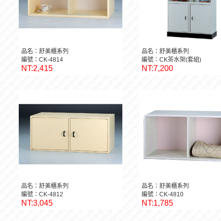
品名：舒美櫃系列
品名：舒美櫃系列
編號：CK-4814
編號：CK茶水架(套組)
NT:2,415
NT:7,200
品名：舒美櫃系列
品名：舒美櫃系列
編號：CK-4812
編號：CK-4810
NT:3,045
NT:1,785