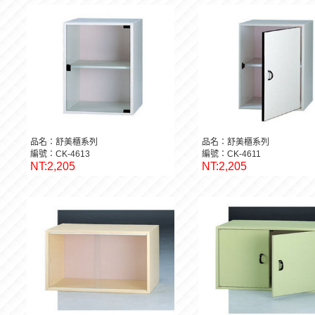
品名：舒美櫃系列
品名：舒美櫃系列
編號：CK-4613
編號：CK-4611
NT:2,205
NT:2,205