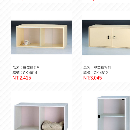
品名：舒美櫃系列
品名：舒美櫃系列
編號：CK-4814
編號：CK-4812
NT:2,415
NT:3,045