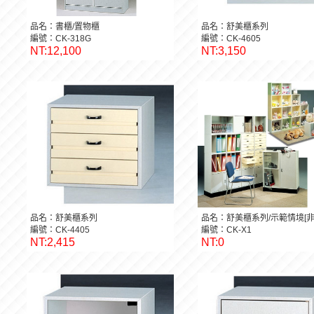
品名：書櫃/置物櫃
品名：舒美櫃系列
編號：CK-318G
編號：CK-4605
NT:12,100
NT:3,150
品名：舒美櫃系列
品名：舒美櫃系列/示範情境[非
編號：CK-4405
編號：CK-X1
NT:2,415
NT:0