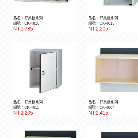
品名：舒美櫃系列
品名：舒美櫃系列
編號：CK-4810
編號：CK-4613
NT:1,785
NT:2,205
品名：舒美櫃系列
品名：舒美櫃系列
編號：CK-4611
編號：CK-4604
NT:2,205
NT:2,415