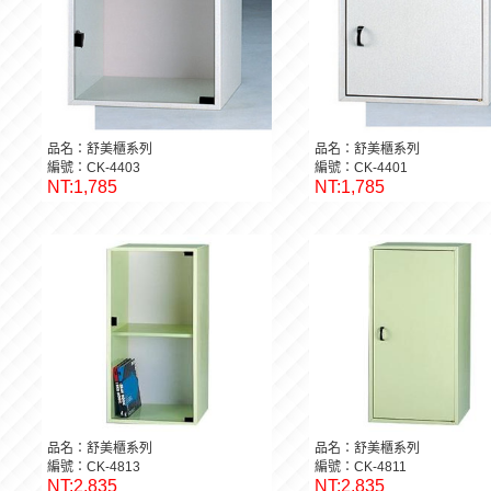
品名：舒美櫃系列
品名：舒美櫃系列
編號：CK-4403
編號：CK-4401
NT:1,785
NT:1,785
品名：舒美櫃系列
品名：舒美櫃系列
編號：CK-4813
編號：CK-4811
NT:2,835
NT:2,835