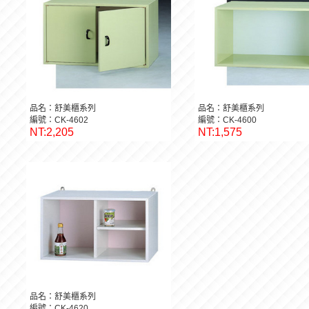
品名：舒美櫃系列
品名：舒美櫃系列
編號：CK-4602
編號：CK-4600
NT:2,205
NT:1,575
品名：舒美櫃系列
編號：CK-4620