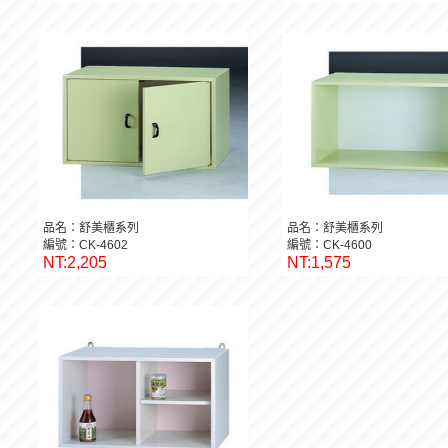
品名：舒美櫃系列
品名：舒美櫃系列
編號：CK-4602
編號：CK-4600
NT:2,205
NT:1,575