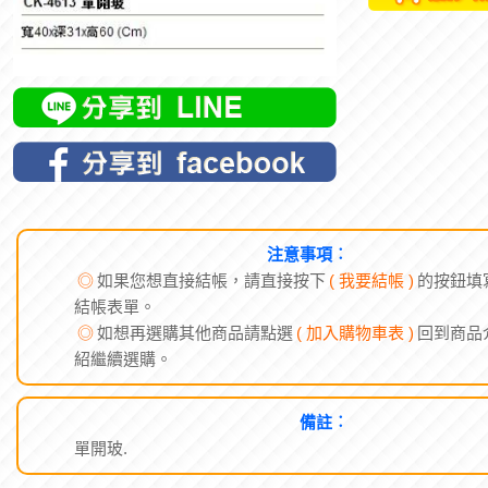
注意事項︰
◎
如果您想直接結帳，請直接按下
( 我要結帳 )
的按鈕填
結帳表單。
◎
如想再選購其他商品請點選
( 加入購物車表 )
回到商品
紹繼續選購。
備註︰
單開玻.