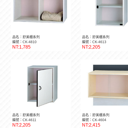
品名：舒美櫃系列
品名：舒美櫃系列
編號：CK-4810
編號：CK-4613
NT:1,785
NT:2,205
品名：舒美櫃系列
品名：舒美櫃系列
編號：CK-4611
編號：CK-4604
NT:2,205
NT:2,415