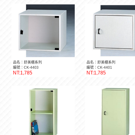
品名：舒美櫃系列
品名：舒美櫃系列
編號：CK-4403
編號：CK-4401
NT:1,785
NT:1,785