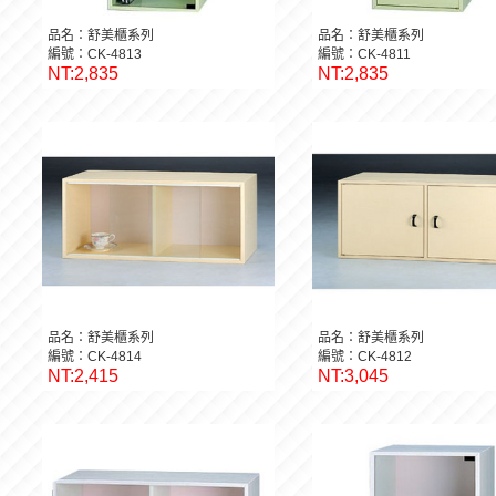
品名：舒美櫃系列
品名：舒美櫃系列
編號：CK-4813
編號：CK-4811
NT:2,835
NT:2,835
品名：舒美櫃系列
品名：舒美櫃系列
編號：CK-4814
編號：CK-4812
NT:2,415
NT:3,045