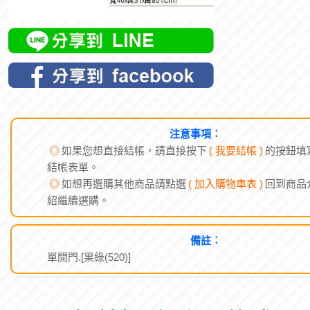
注意事項︰
◎
如果您想直接結帳，請直接按下
( 我要結帳 )
的按鈕填
結帳表單。
◎
如想再選購其他商品請點選
( 加入購物車表 )
回到商品
紹繼續選購。
備註︰
單開門.[果綠(520)]