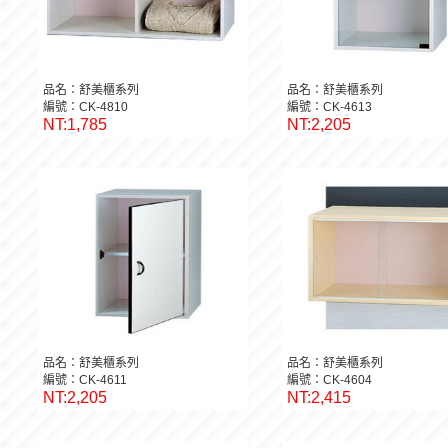
品名：舒美櫃系列
品名：舒美櫃系列
編號：CK-4810
編號：CK-4613
NT:1,785
NT:2,205
品名：舒美櫃系列
品名：舒美櫃系列
編號：CK-4611
編號：CK-4604
NT:2,205
NT:2,415