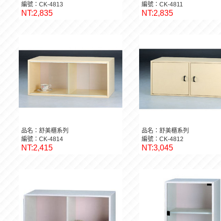
編號：CK-4813
編號：CK-4811
NT:2,835
NT:2,835
品名：舒美櫃系列
品名：舒美櫃系列
編號：CK-4814
編號：CK-4812
NT:2,415
NT:3,045