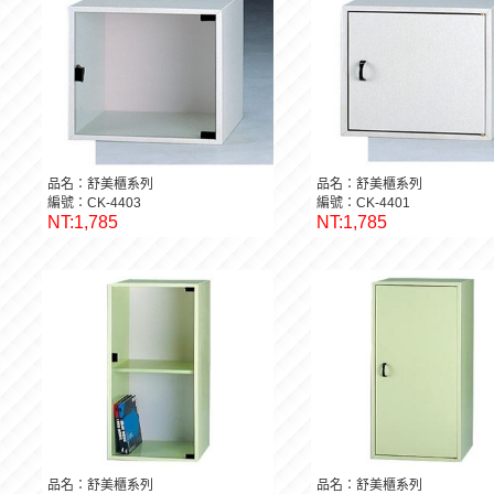
品名：舒美櫃系列
品名：舒美櫃系列
編號：CK-4403
編號：CK-4401
NT:1,785
NT:1,785
品名：舒美櫃系列
品名：舒美櫃系列