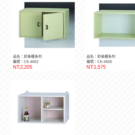
品名：舒美櫃系列
品名：舒美櫃系列
編號：CK-4602
編號：CK-4600
NT:2,205
NT:1,575