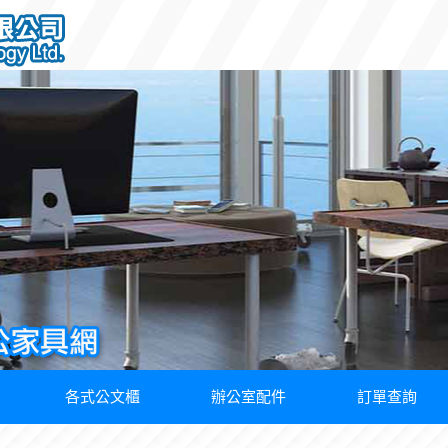
各式公文櫃
辦公室配件
訂單查詢