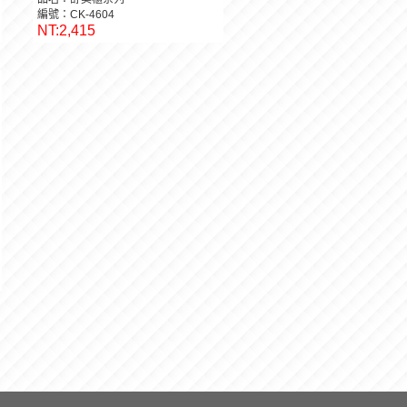
編號：CK-4604
NT:2,415