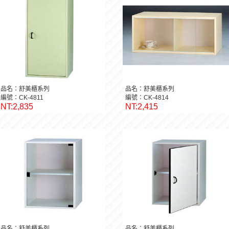
品名：舒美櫃系列
品名：舒美櫃系列
編號：CK-4811
編號：CK-4814
NT:2,835
NT:2,415
品名：舒美櫃系列
品名：舒美櫃系列