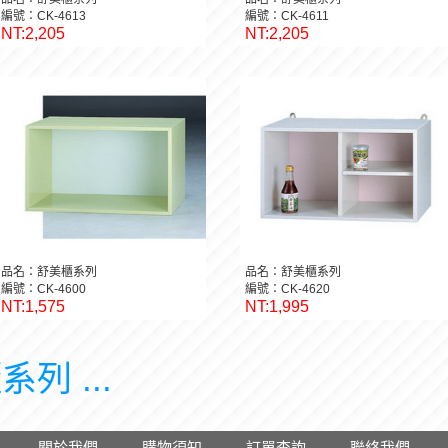
編號：CK-4613
編號：CK-4611
NT:2,205
NT:2,205
品名：舒美櫃系列
品名：舒美櫃系列
編號：CK-4600
編號：CK-4620
NT:1,575
NT:1,995
列 ...
關於我們
購物須知
訂單查詢
聯絡我們