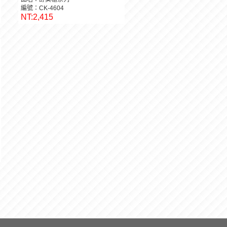
編號：CK-4604
NT:2,415