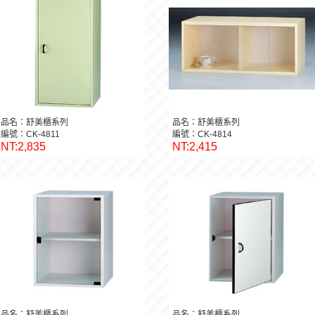
品名：舒美櫃系列
品名：舒美櫃系列
編號：CK-4811
編號：CK-4814
NT:2,835
NT:2,415
品名：舒美櫃系列
品名：舒美櫃系列