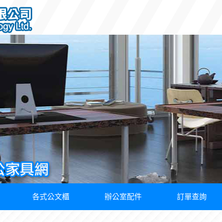
各式公文櫃
辦公室配件
訂單查詢