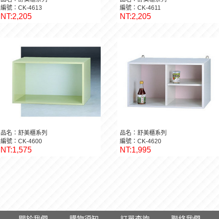
編號：CK-4613
編號：CK-4611
NT:2,205
NT:2,205
品名：舒美櫃系列
品名：舒美櫃系列
編號：CK-4600
編號：CK-4620
NT:1,575
NT:1,995
關於我們
購物須知
訂單查詢
聯絡我們